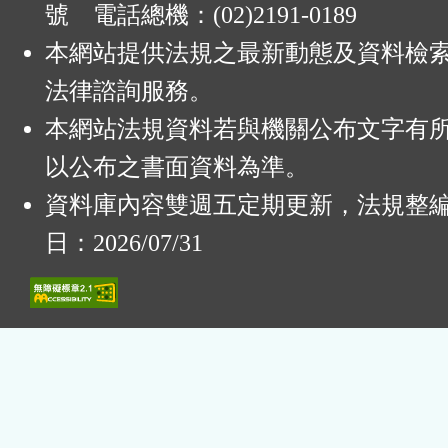
號 電話總機：(02)2191-0189
本網站提供法規之最新動態及資料檢
法律諮詢服務。
本網站法規資料若與機關公布文字有
以公布之書面資料為準。
資料庫內容雙週五定期更新，法規整
日：2026/07/31