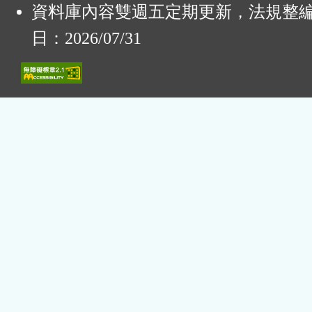
資料庫內容雙週五定期更新，法規整
日：2026/07/31