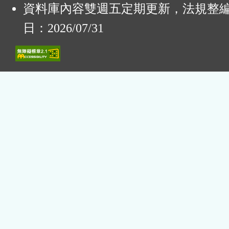
資料庫內容雙週五定期更新，法規整
日：2026/07/31