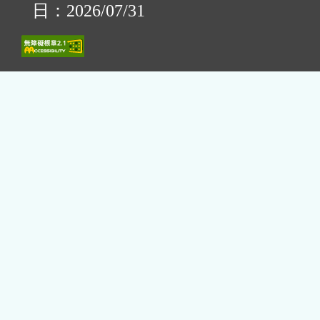
日：2026/07/31