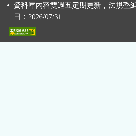
資料庫內容雙週五定期更新，法規整
日：2026/07/31