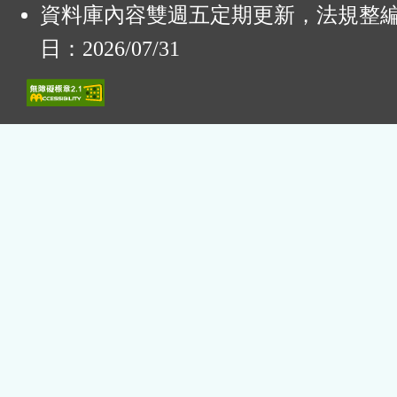
資料庫內容雙週五定期更新，法規整
日：2026/07/31