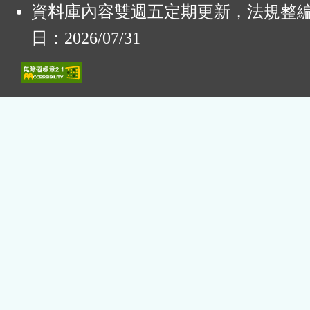
資料庫內容雙週五定期更新，法規整
日：2026/07/31