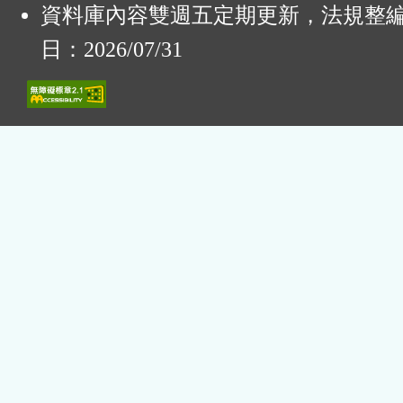
資料庫內容雙週五定期更新，法規整
日：2026/07/31