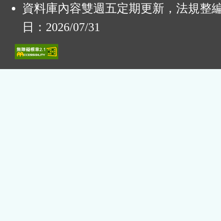
資料庫內容雙週五定期更新，法規整
日：2026/07/31