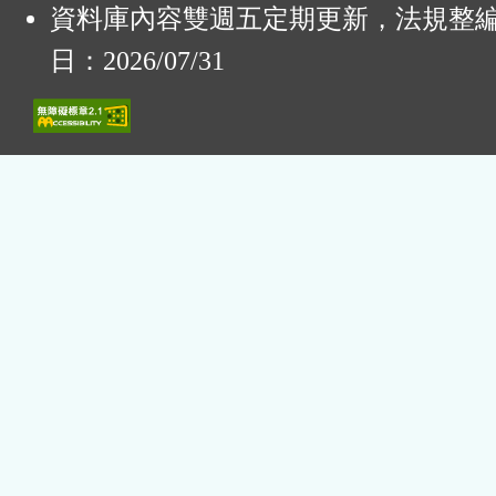
資料庫內容雙週五定期更新，法規整
日：2026/07/31