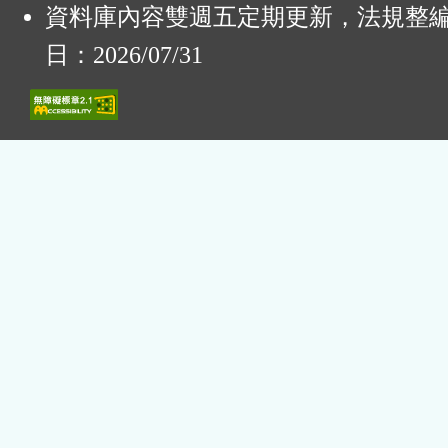
資料庫內容雙週五定期更新，法規整
日：2026/07/31