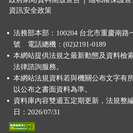
資訊安全政策
法務部本部：100204 台北市重慶南路一
號 電話總機：(02)2191-0189
本網站提供法規之最新動態及資料檢
法律諮詢服務。
本網站法規資料若與機關公布文字有
以公布之書面資料為準。
資料庫內容雙週五定期更新，法規整
日：2026/07/31