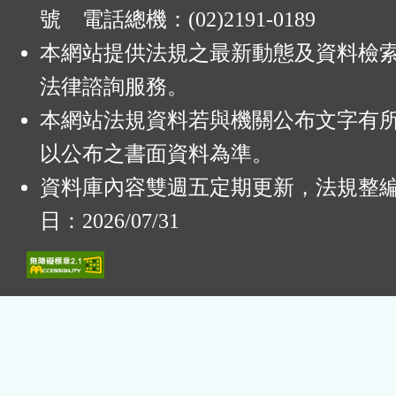
號 電話總機：(02)2191-0189
本網站提供法規之最新動態及資料檢
法律諮詢服務。
本網站法規資料若與機關公布文字有
以公布之書面資料為準。
資料庫內容雙週五定期更新，法規整
日：2026/07/31