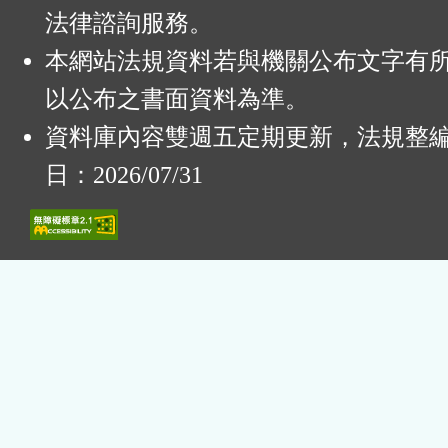
法律諮詢服務。
本網站法規資料若與機關公布文字有
以公布之書面資料為準。
資料庫內容雙週五定期更新，法規整
日：2026/07/31