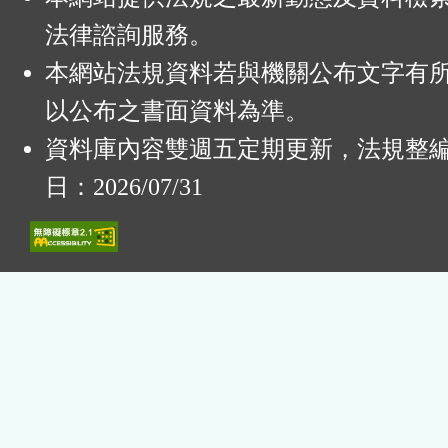
法律諮詢服務。
本網站法規資料若與機關公布文字有
以公布之書面資料為準。
資料庫內容雙週五定期更新，法規整
日：2026/07/31