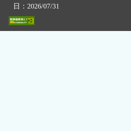
日：2026/07/31