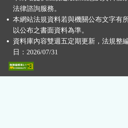
法律諮詢服務。
本網站法規資料若與機關公布文字有
以公布之書面資料為準。
資料庫內容雙週五定期更新，法規整
日：2026/07/31