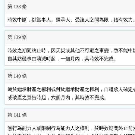
第 138 條
時效中斷，以當事人、繼承人、受讓人之間為限，始有效力
第 139 條
時效之期間終止時，因天災或其他不可避之事變，致不能中斷
自其妨礙事由消滅時起，一個月內，其時效不完成。
第 140 條
屬於繼承財產之權利或對於繼承財產之權利，自繼承人確定或
或破產之宣告時起，六個月內，其時效不完成。
第 141 條
無行為能力人或限制行為能力人之權利，於時效期間終止前六