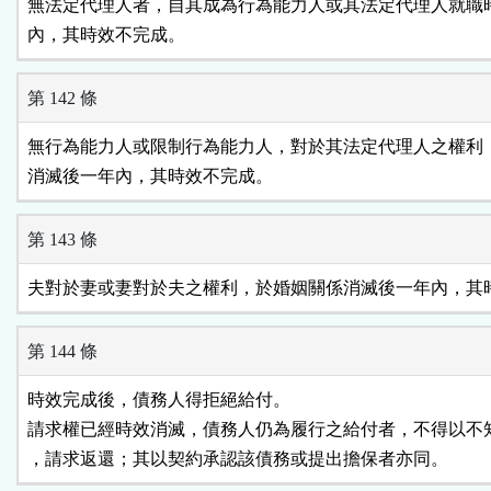
無法定代理人者，自其成為行為能力人或其法定代理人就職時
內，其時效不完成。
第 142 條
無行為能力人或限制行為能力人，對於其法定代理人之權利，
消滅後一年內，其時效不完成。
第 143 條
夫對於妻或妻對於夫之權利，於婚姻關係消滅後一年內，其
第 144 條
時效完成後，債務人得拒絕給付。

請求權已經時效消滅，債務人仍為履行之給付者，不得以不知
，請求返還；其以契約承認該債務或提出擔保者亦同。