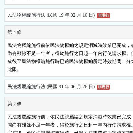
民法物權編施行法 (民國 19 年 02 月 10 日)
非現行
第 4 條
民法物權編施行前依民法物權編之規定消滅時效業已完成，或
尚有殘餘不足一年者，得於施行之日起一年內行使請求權。但
成後至民法物權編施行時已逾民法物權編所定時效期間二分之
民法親屬編施行法 (民國 91 年 06 月 26 日)
非現行
第 2 條
民法親屬編施行前，依民法親屬編之規定消滅時效業已完成，
間尚有殘餘不足一年者，得於施行之日起一年內行使請求權。
完成後，至民法親屬編施行時，已逾民法親屬編所定時效期間