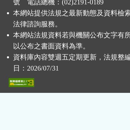
號 電話總機：(02)2191-0189
本網站提供法規之最新動態及資料檢
法律諮詢服務。
本網站法規資料若與機關公布文字有
以公布之書面資料為準。
資料庫內容雙週五定期更新，法規整
日：2026/07/31