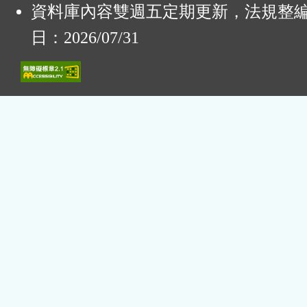
資料庫內容雙週五定期更新，法規整
日：2026/07/31