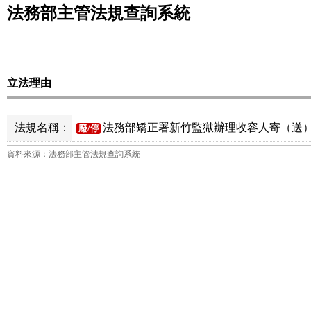
法務部主管法規查詢系統
立法理由
法規名稱：
法務部矯正署新竹監獄辦理收容人寄（送）
廢/停
資料來源：法務部主管法規查詢系統