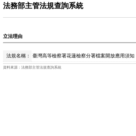
法務部主管法規查詢系統
立法理由
法規名稱：
臺灣高等檢察署花蓮檢察分署檔案開放應用須知 
資料來源：法務部主管法規查詢系統