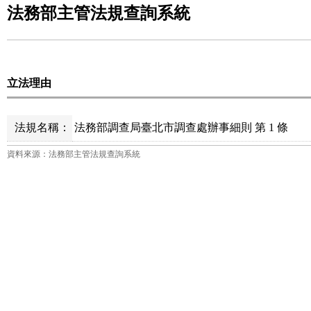
法務部主管法規查詢系統
立法理由
法規名稱：
法務部調查局臺北市調查處辦事細則 第 1 條
資料來源：法務部主管法規查詢系統