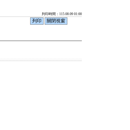
列印時間：115.08.09 01:00