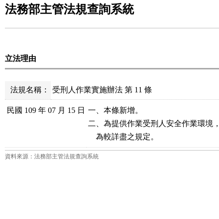
法務部主管法規查詢系統
立法理由
法規名稱：
受刑人作業實施辦法 第 11 條
民國 109 年 07 月 15 日
一、本條新增。

二、為提供作業受刑人安全作業環境，
    為較詳盡之規定。
資料來源：法務部主管法規查詢系統