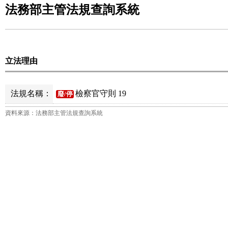
法務部主管法規查詢系統
立法理由
法規名稱：
檢察官守則 19
廢/停
資料來源：法務部主管法規查詢系統