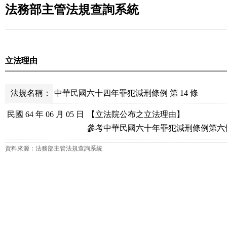
法務部主管法規查詢系統
立法理由
法規名稱：
中華民國六十四年罪犯減刑條例 第 14 條
民國 64 年 06 月 05 日
【立法院公布之立法理由】

參考中華民國六十年罪犯減刑條例第六
資料來源：法務部主管法規查詢系統