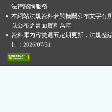
法律諮詢服務。
本網站法規資料若與機關公布文字有
以公布之書面資料為準。
資料庫內容雙週五定期更新，法規整
日：2026/07/31