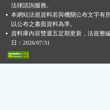
法律諮詢服務。
本網站法規資料若與機關公布文字有
以公布之書面資料為準。
資料庫內容雙週五定期更新，法規整
日：2026/07/31