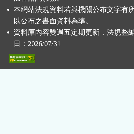
本網站法規資料若與機關公布文字有
以公布之書面資料為準。
資料庫內容雙週五定期更新，法規整
日：2026/07/31