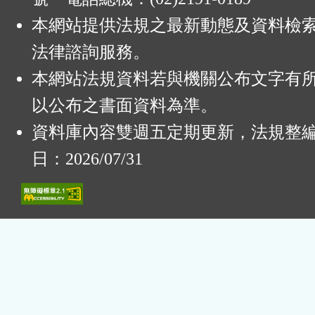
本網站提供法規之最新動態及資料檢
法律諮詢服務。
本網站法規資料若與機關公布文字有
以公布之書面資料為準。
資料庫內容雙週五定期更新，法規整
日：2026/07/31