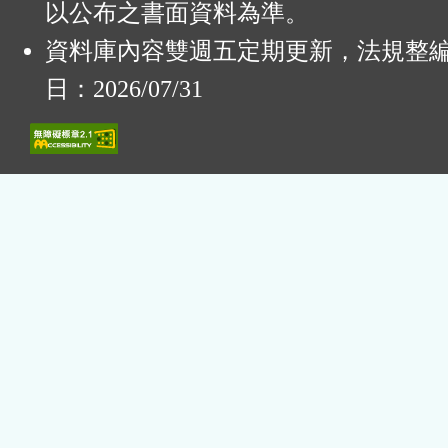
以公布之書面資料為準。
資料庫內容雙週五定期更新，法規整
日：2026/07/31