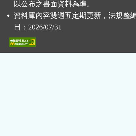
以公布之書面資料為準。
資料庫內容雙週五定期更新，法規整
日：2026/07/31