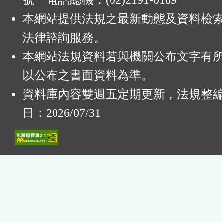
號 電話總機：(02)2191-0189
本網站提供法規之最新動態及資料檢
法律諮詢服務。
本網站法規資料若與機關公布文字有
以公布之書面資料為準。
資料庫內容雙週五定期更新，法規整
日：2026/07/31