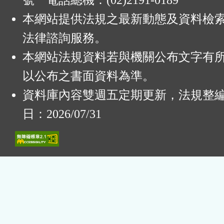
號 電話總機：(02)2191-0189
本網站提供法規之最新動態及資料檢
法律諮詢服務。
本網站法規資料若與機關公布文字有
以公布之書面資料為準。
資料庫內容雙週五定期更新，法規整
日：2026/07/31