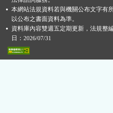
本網站法規資料若與機關公布文字有
以公布之書面資料為準。
資料庫內容雙週五定期更新，法規整
日：2026/07/31