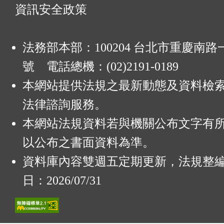
資訊安全政策
法務部本部：100204 台北市重慶南路一
號 電話總機：(02)2191-0189
本網站提供法規之最新動態及資料檢
法律諮詢服務。
本網站法規資料若與機關公布文字有
以公布之書面資料為準。
資料庫內容雙週五定期更新，法規整
日：2026/07/31