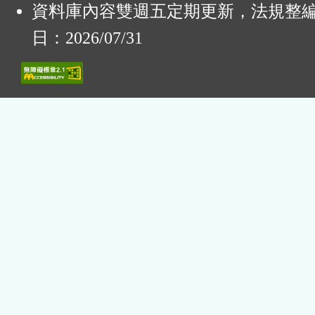
資料庫內容雙週五定期更新，法規整
日：2026/07/31