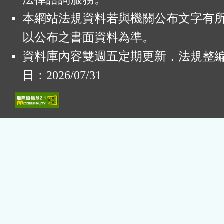
本網站法規資料若與機關公布文字有
以公布之書面資料為準。
資料庫內容雙週五定期更新，法規整
日：2026/07/31