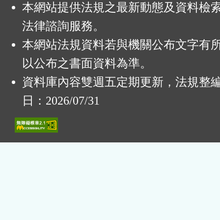
本網站提供法規之最新動態及資料檢
法律諮詢服務。
本網站法規資料若與機關公布文字有
以公布之書面資料為準。
資料庫內容雙週五定期更新，法規整
日：2026/07/31