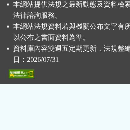
本網站提供法規之最新動態及資料檢
法律諮詢服務。
本網站法規資料若與機關公布文字有
以公布之書面資料為準。
資料庫內容雙週五定期更新，法規整
日：2026/07/31