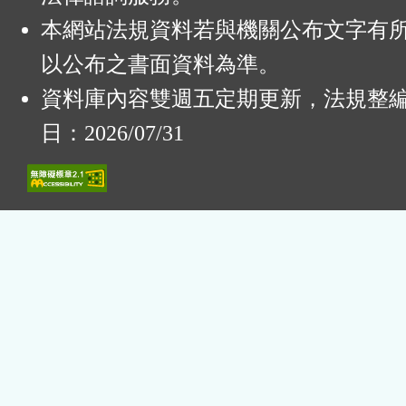
本網站法規資料若與機關公布文字有
以公布之書面資料為準。
資料庫內容雙週五定期更新，法規整
日：2026/07/31