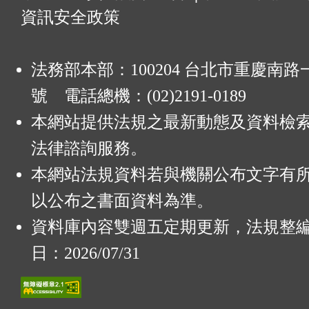
資訊安全政策
法務部本部：100204 台北市重慶南路一
號 電話總機：(02)2191-0189
本網站提供法規之最新動態及資料檢
法律諮詢服務。
本網站法規資料若與機關公布文字有
以公布之書面資料為準。
資料庫內容雙週五定期更新，法規整
日：2026/07/31