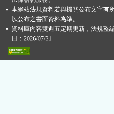
本網站法規資料若與機關公布文字有
以公布之書面資料為準。
資料庫內容雙週五定期更新，法規整
日：2026/07/31