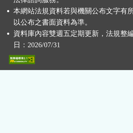
本網站法規資料若與機關公布文字有
以公布之書面資料為準。
資料庫內容雙週五定期更新，法規整
日：2026/07/31