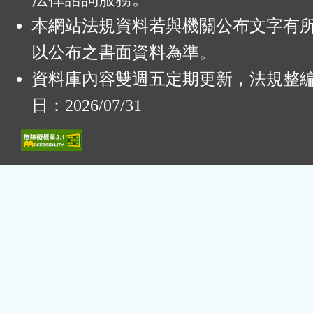
本網站法規資料若與機關公布文字有
以公布之書面資料為準。
資料庫內容雙週五定期更新，法規整
日：2026/07/31