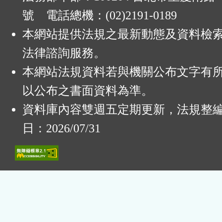
號 電話總機：(02)2191-0189
本網站提供法規之最新動態及資料檢
法律諮詢服務。
本網站法規資料若與機關公布文字有
以公布之書面資料為準。
資料庫內容雙週五定期更新，法規整
日：2026/07/31