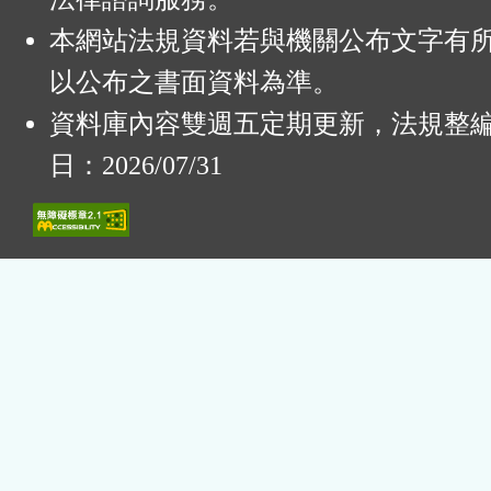
本網站法規資料若與機關公布文字有
以公布之書面資料為準。
資料庫內容雙週五定期更新，法規整
日：2026/07/31