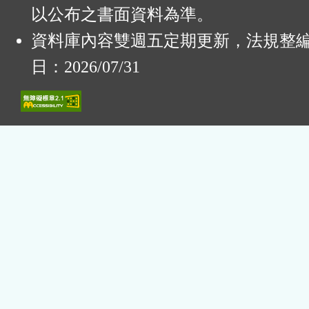
以公布之書面資料為準。
資料庫內容雙週五定期更新，法規整
日：2026/07/31