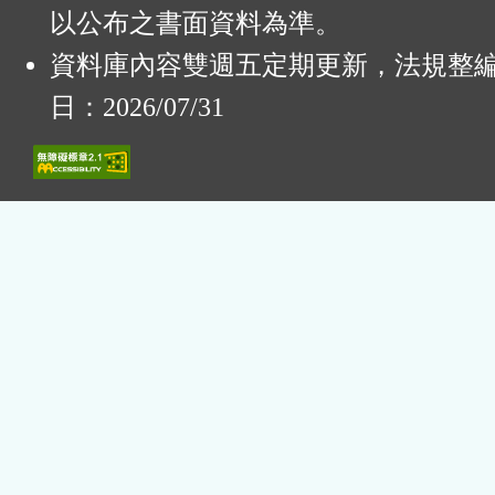
以公布之書面資料為準。
資料庫內容雙週五定期更新，法規整
日：2026/07/31