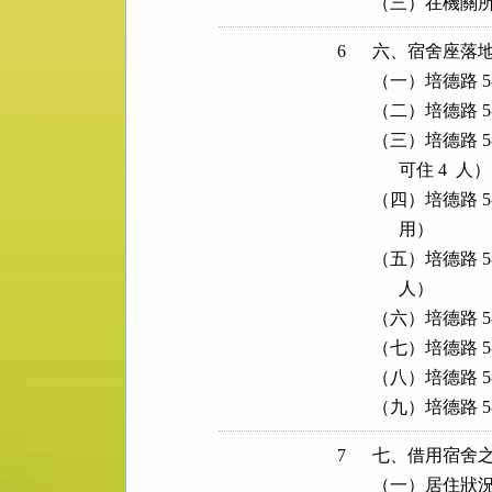
（三）在機關
6
六、宿舍座落地
（一）培德路 5
（二）培德路 5
（三）培德路 5
      可住 4  人）

（四）培德路 5
      用）

（五）培德路 5
      人）

（六）培德路 5-
（七）培德路 5-
（八）培德路 5-
（九）培德路 5
7
七、借用宿舍之
（一）居住狀況